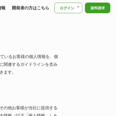
情報
開発者の方はこちら
ログイン
資料請求
しているお客様の個人情報を、個
に関連するガイドラインを含み
きます。
その他お客様が当社に提供する
る情報（以下「個人情報」）を