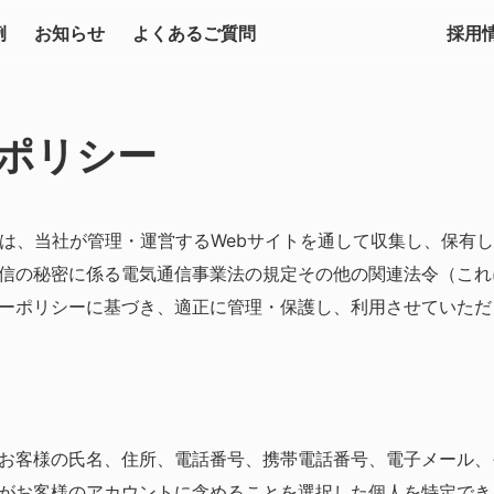
例
お知らせ
よくあるご質問
採用
ポリシー
」）は、当社が管理・運営するWebサイトを通して収集し、保有
信の秘密に係る電気通信事業法の規定その他の関連法令（これ
ーポリシーに基づき、適正に管理・保護し、利用させていただ
お客様の氏名、住所、電話番号、携帯電話番号、電子メール、
がお客様のアカウントに含めることを選択した個人を特定でき