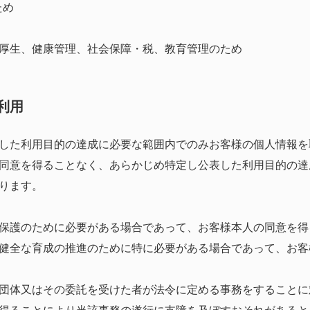
ため
厚生、健康管理、社会保障・税、教育管理のため
利用
した利用目的の達成に必要な範囲内でのみお客様の個人情報を
同意を得ることなく、あらかじめ特定し公表した利用目的の達
ります。
保護のために必要がある場合であって、お客様本人の同意を得
健全な育成の推進のために特に必要がある場合であって、お客
団体又はその委託を受けた者が法令に定める事務をすることに