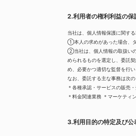
2.利用者の権利利益の
当社は、個人情報保護に関する
①本人の求めがあった場合、ダ
②当社は、個人情報の取扱いの
められるものを選定し、委託契
め、必要かつ適切な監督を行い
なお、委託する主な事務は次の
＊各種承認・サービスの販売・
＊料金関連業務 ＊マーケティ
3.利用目的の特定及び公