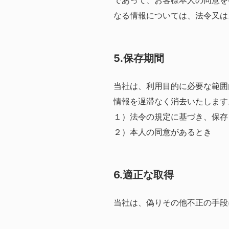
であって、お客様本人の同意を
なる情報については、法令又は
5.保存期間
当社は、利用目的に必要な範囲
情報を遅滞なく消去いたします
１）法令の規定に基づき、保存
２）本人の同意があるとき
6.適正な取得
当社は、偽りその他不正の手段