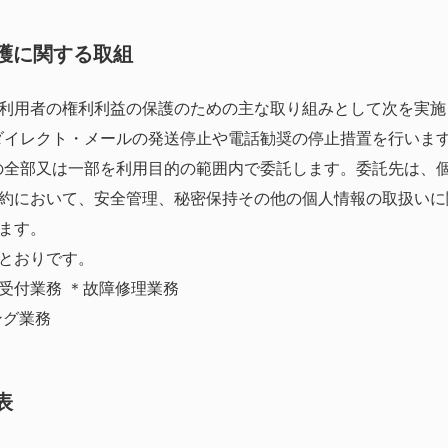
保護に関する取組
利用者の権利利益の保護のための主な取り組みとして次を実施
イレクト・メールの発送停止や電話勧奨の停止措置を行いま
全部又は一部を利用目的の範囲内で委託します。委託先は、
約において、安全管理、秘密保持その他の個人情報の取扱いに
ます。
とおりです。
受付業務 ＊故障修理業務
ング業務
表