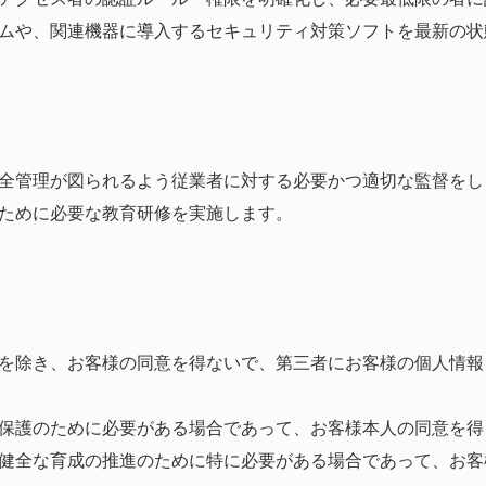
ムや、関連機器に導入するセキュリティ対策ソフトを最新の状
全管理が図られるよう従業者に対する必要かつ適切な監督をし
ために必要な教育研修を実施します。
を除き、お客様の同意を得ないで、第三者にお客様の個人情報
保護のために必要がある場合であって、お客様本人の同意を得
健全な育成の推進のために特に必要がある場合であって、お客