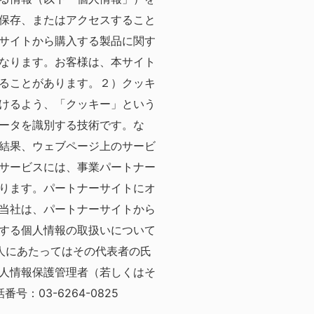
保存、またはアクセスすること
サイトから購入する製品に関す
なります。お客様は、本サイト
ることがあります。
２）クッキ
けるよう、「クッキー」という
ータを識別する技術です。
な
結果、ウェブページ上のサービ
サービスには、事業パートナー
ります。パートナーサイトにオ
当社は、パートナーサイトから
する個人情報の取扱いについて
人にあたってはその代表者の氏
人情報保護管理者（若しくはそ
番号：03-6264-0825