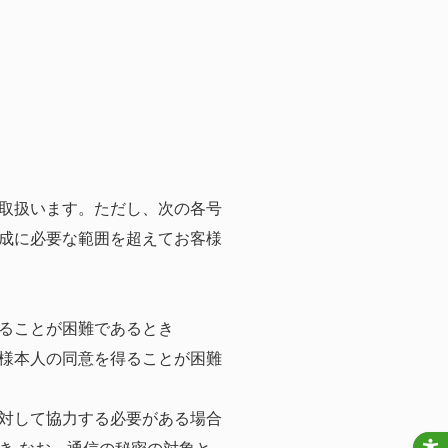
取扱います。ただし、次の各号
成に必要な範囲を超えてお客様
ることが困難であるとき
様本人の同意を得ることが困難
対して協力する必要がある場合