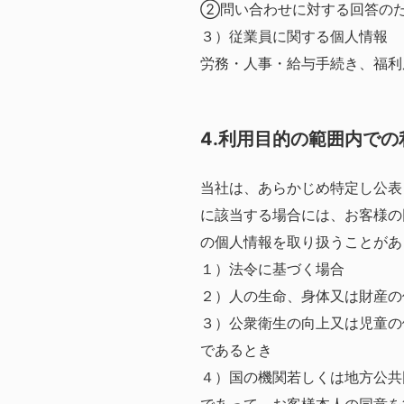
②問い合わせに対する回答の
３）従業員に関する個人情報
労務・人事・給与手続き、福利
4.利用目的の範囲内での
当社は、あらかじめ特定し公表
に該当する場合には、お客様の
の個人情報を取り扱うことがあ
１）法令に基づく場合
２）人の生命、身体又は財産の
３）公衆衛生の向上又は児童の
であるとき
４）国の機関若しくは地方公共