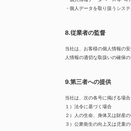
・個人データを取り扱うシステ
8.従業者の監督
当社は、お客様の個人情報の安
人情報の適切な取扱いの確保の
9.第三者への提供
当社は、次の各号に掲げる場合
１）法令に基づく場合
２）人の生命、身体又は財産の
３）公衆衛生の向上又は児童の