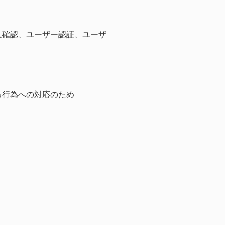
人確認、ユーザー認証、ユーザ
る行為への対応のため