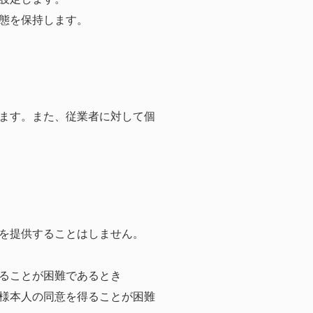
態を保持します。
ます。また、従業者に対して個
を提供することはしません。
ることが困難であるとき
様本人の同意を得ることが困難