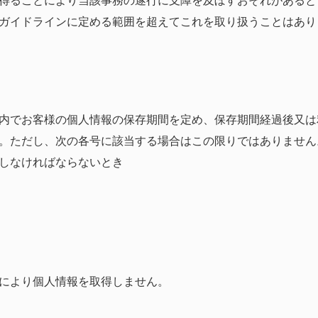
得ることにより当該事務の遂行に支障を及ぼすおそれがあると
ガイドラインに定める範囲を超えてこれを取り扱うことはあり
内でお客様の個人情報の保存期間を定め、保存期間経過後又は
。ただし、次の各号に該当する場合はこの限りではありません
しなければならないとき
により個人情報を取得しません。