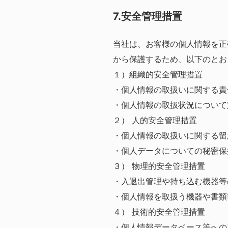
7.安全管理措置
当社は、お客様の個人情報を正
から保護するため、以下のとお
１）組織的安全管理措置
・個人情報の取扱いに関する責
・個人情報の取扱状況について
２） 人的安全管理措置
・個人情報の取扱いに関する留
・個人データについての秘密保
３） 物理的安全管理措置
・入退出管理や持ち込む機器等
・個人情報を取扱う機器や書類
４） 技術的安全管理措置
・個人情報データベース等への