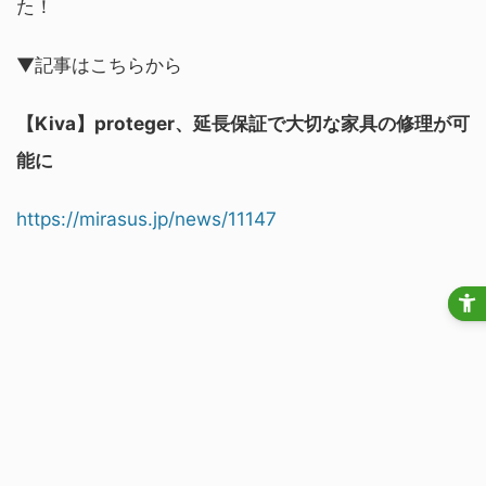
た！
▼記事はこちらから
【Kiva】proteger、延長保証で大切な家具の修理が可
能に
https://mirasus.jp/news/11147