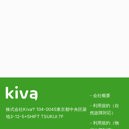
- 会社概要
- 利用規約（自
株式会社Kiva
〒104-0045
東京都中央区築
然故障対応）
地3-12-5
+SHIFT TSUKIJI 7F
- 利用規約（物