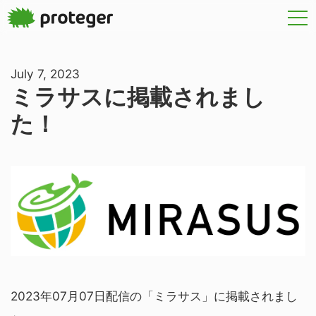
July 7, 2023
ミラサスに掲載されまし
た！
2023年07月07日配信の「ミラサス」に掲載されまし